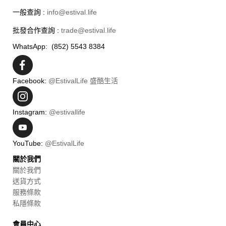
一般查詢 :
info@estival.life
批發合作查詢 :
trade@estival.life
WhatsApp: (852) 5543 8384
Facebook:
@EstivalLife 盛酷生活
Instagram:
@estivallife
YouTube:
@EstivalLife
關於我們
關於我們
送貨方式
服務條款
私隱條款
會員中心