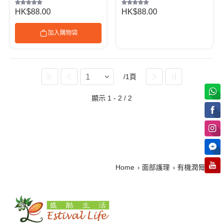
HK$88.00
HK$88.00
加入購物袋
/1頁
顯示 1 - 2 / 2
Home
面部護理
有機潤脣膏